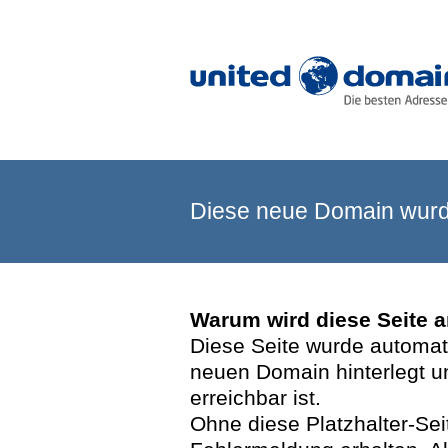
Diese neue Domain wurde
Warum wird diese Seite 
Diese Seite wurde automatis
neuen Domain hinterlegt u
erreichbar ist.
Ohne diese Platzhalter-Se